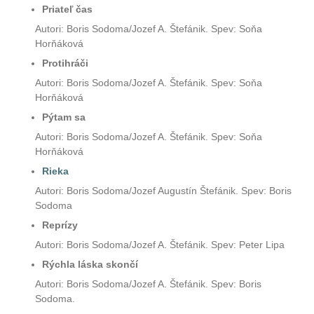
Priateľ čas
Autori: Boris Sodoma/Jozef A. Štefánik. Spev: Soňa
Horňáková
Protihráči
Autori: Boris Sodoma/Jozef A. Štefánik. Spev: Soňa
Horňáková
Pýtam sa
Autori: Boris Sodoma/Jozef A. Štefánik. Spev: Soňa
Horňáková
Rieka
Autori: Boris Sodoma/Jozef Augustín Štefánik. Spev: Boris
Sodoma
Reprízy
Autori: Boris Sodoma/Jozef A. Štefánik. Spev: Peter Lipa
Rýchla
láska skončí
Autori: Boris Sodoma/Jozef A. Štefánik. Spev: Boris
Sodoma.